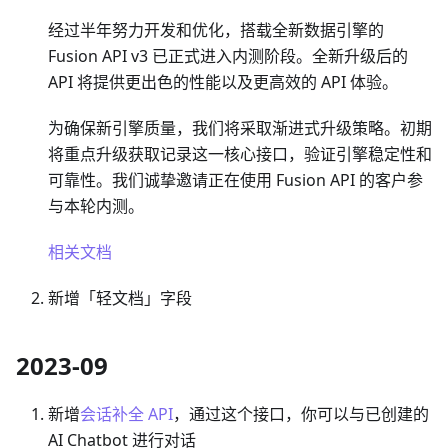
经过半年努力开发和优化，搭载全新数据引擎的
Fusion API v3 已正式进入内测阶段。全新升级后的
API 将提供更出色的性能以及更高效的 API 体验。
为确保新引擎质量，我们将采取渐进式升级策略。初期
将重点升级获取记录这一核心接口，验证引擎稳定性和
可靠性。我们诚挚邀请正在使用 Fusion API 的客户参
与本轮内测。
相关文档
新增「轻文档」字段
2023-09
新增
会话补全 API
，通过这个接口，你可以与已创建的
AI Chatbot 进行对话