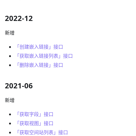
2022-12
新增
「创建嵌入链接」接口
「获取嵌入链接列表」接口
「删除嵌入链接」接口
2021-06
新增
「获取字段」接口
「获取视图」接口
「获取空间站列表」接口