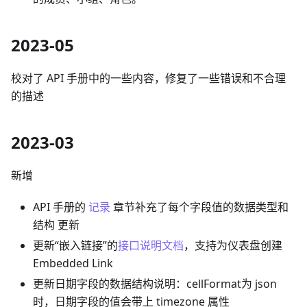
2023-05
校对了 API 手册中的一些内容，修复了一些错误和不合理
的描述
2023-03
新增
API 手册的
记录
章节补充了每个字段值的数据类型和
结构 更新
更新“嵌入链接”的
接口说明文档
，支持为仪表盘创建
Embedded Link
更新日期字段的数据结构说明：cellFormat为 json
时，日期字段的值会带上 timezone 属性