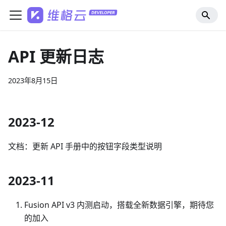
API 更新日志
2023年8月15日
2023-12
文档：更新 API 手册中的按钮字段类型说明
2023-11
Fusion API v3 内测启动，搭载全新数据引擎，期待您
的加入