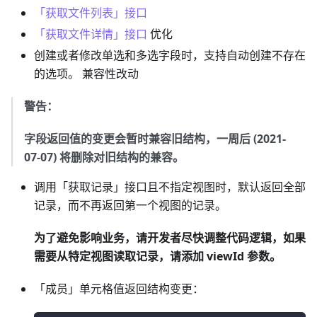
「获取文件列表」接口
「获取文件详情」接口
优化
创建或者修改单选和多选字段时，支持自动创建不存在
的选项。 兼容性改动
警告：
字段返回值的变更会暂时兼容旧结构，一周后 (2021-
07-07) 将删除对旧结构的兼容。
调用「获取记录」接口且不指定视图时，默认返回全部
记录，而不再返回第一个视图的记录。
为了避免影响业务，请开发者尽快调整代码逻辑，如果
需要从特定视图读取记录，请添加 viewId 参数。
「成员」单元格值返回结构变更：