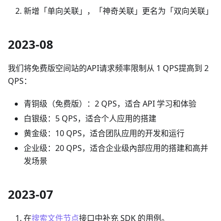
新增「单向关联」，「神奇关联」更名为「双向关联」
2023-08
我们将免费版空间站的API请求频率限制从 1 QPS提高到 2
QPS：
青铜级（免费版）：2 QPS，适合 API 学习和体验
白银级：5 QPS，适合个人应用的搭建
黄金级：10 QPS，适合团队应用的开发和运行
企业级：20 QPS，适合企业级內部应用的搭建和高并
发场景
2023-07
在
搜索文件节点
接口中补充 SDK 的用例。