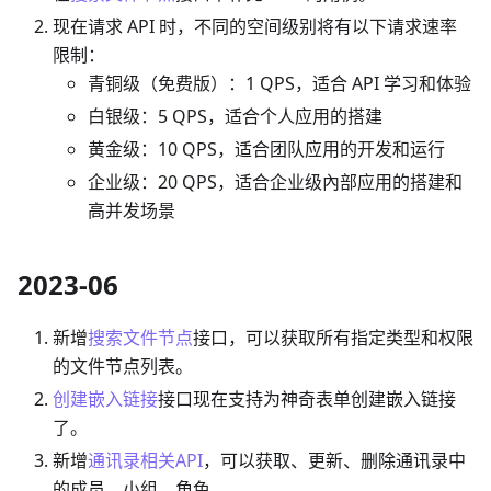
现在请求 API 时，不同的空间级别将有以下请求速率
限制：
青铜级（免费版）：1 QPS，适合 API 学习和体验
白银级：5 QPS，适合个人应用的搭建
黄金级：10 QPS，适合团队应用的开发和运行
企业级：20 QPS，适合企业级內部应用的搭建和
高并发场景
2023-06
新增
搜索文件节点
接口，可以获取所有指定类型和权限
的文件节点列表。
创建嵌入链接
接口现在支持为神奇表单创建嵌入链接
了。
新增
通讯录相关API
，可以获取、更新、删除通讯录中
的成员、小组、角色。